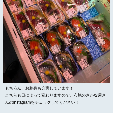
もちろん、お刺身も充実しています！
こちらも日によって変わりますので、布施のさかな屋さ
んのInstagramをチェックしてください！