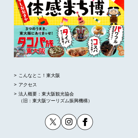
こんなとこ！東大阪
アクセス
法人概要：東大阪観光協会
（旧：東大阪ツーリズム振興機構）