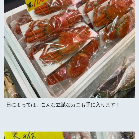
日によっては、こんな立派なカニも手に入ります！