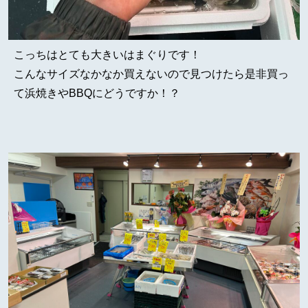
こっちはとても大きいはまぐりです！
こんなサイズなかなか買えないので見つけたら是非買っ
て浜焼きやBBQにどうですか！？