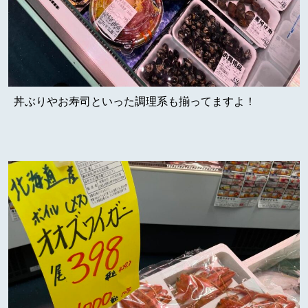
丼ぶりやお寿司といった調理系も揃ってますよ！