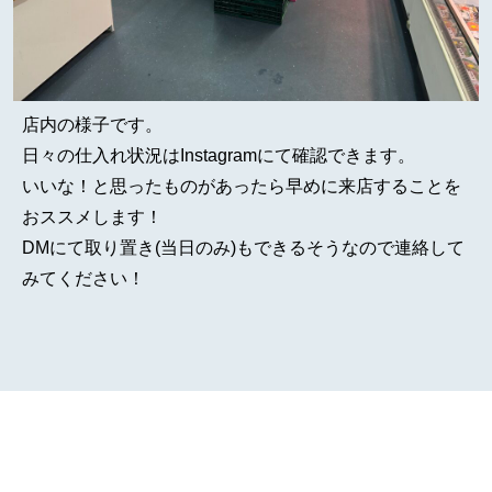
店内の様子です。
日々の仕入れ状況はInstagramにて確認できます。
いいな！と思ったものがあったら早めに来店することを
おススメします！
DMにて取り置き(当日のみ)もできるそうなので連絡して
みてください！