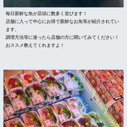
毎日新鮮な魚が店頭に数多く並びます！
店舗に入って中心にお得で新鮮なお魚等が紹介されてい
ます。
調理方法等に迷ったら店舗の方に聞いてみてください！
おススメ教えてくれますよ！