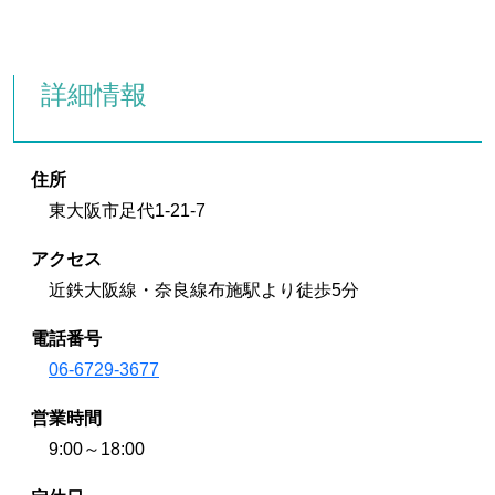
詳細情報
住所
東大阪市足代1-21-7
アクセス
近鉄大阪線・奈良線布施駅より徒歩5分
電話番号
06-6729-3677
営業時間
9:00～18:00