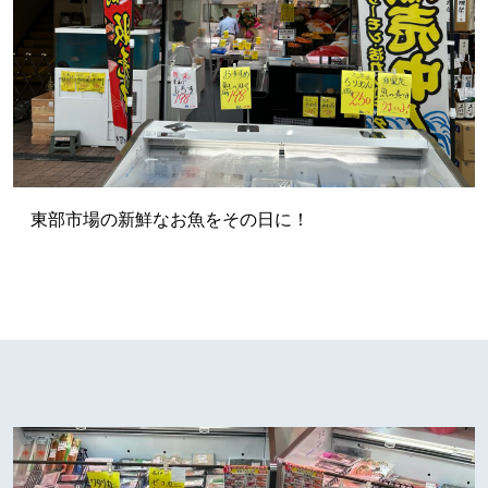
東部市場の新鮮なお魚をその日に！