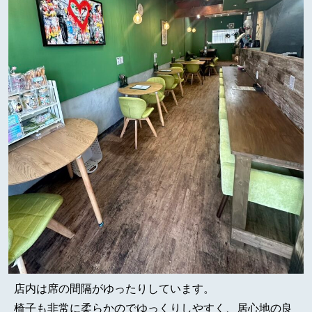
店内は席の間隔がゆったりしています。
椅子も非常に柔らかのでゆっくりしやすく、居心地の良