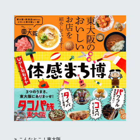
こんなとこ！東大阪