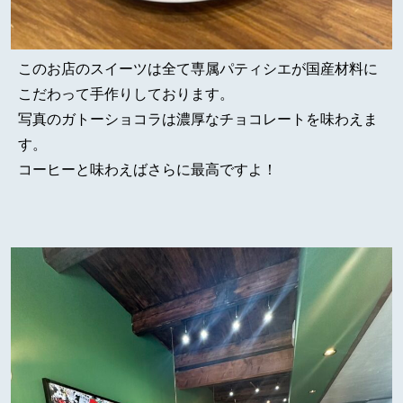
このお店のスイーツは全て専属パティシエが国産材料に
こだわって手作りしております。
写真のガトーショコラは濃厚なチョコレートを味わえま
す。
コーヒーと味わえばさらに最高ですよ！