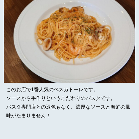
このお店で1番人気のペスカトーレです。
ソースから手作りというこだわりのパスタです。
パスタ専門店との遜色もなく、濃厚なソースと海鮮の風
味がたまりません！