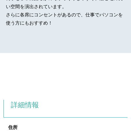
い空間を演出されています。
さらに各席にコンセントがあるので、仕事でパソコンを
使う方にもおすすめ！
詳細情報
住所