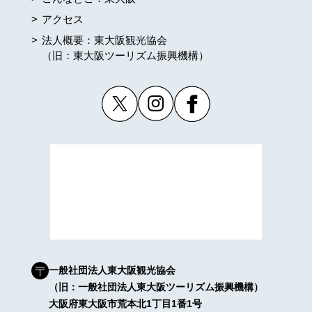
アクセス
法人概要：東大阪観光協会
（旧：東大阪ツーリズム振興機構）
一般社団法人東大阪観光協会
（旧：一般社団法人東大阪ツーリズム振興機構）
大阪府東大阪市荒本北1丁目1番1号