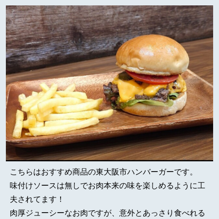
こちらはおすすめ商品の東大阪市ハンバーガーです。
味付けソースは無しでお肉本来の味を楽しめるように工
夫されてます！
肉厚ジューシーなお肉ですが、意外とあっさり食べれる