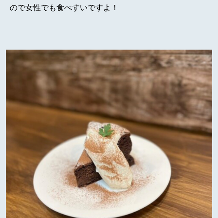
ので女性でも食べすいですよ！