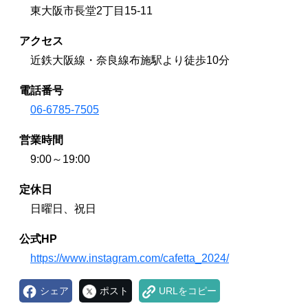
東大阪市長堂2丁目15-11
アクセス
近鉄大阪線・奈良線布施駅より徒歩10分
電話番号
06-6785-7505
営業時間
9:00～19:00
定休日
日曜日、祝日
公式HP
https://www.instagram.com/cafetta_2024/
シェア
ポスト
URLをコピー