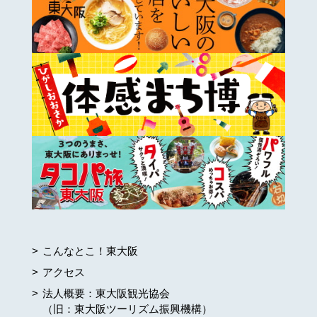
こんなとこ！東大阪
アクセス
法人概要：東大阪観光協会
（旧：東大阪ツーリズム振興機構）