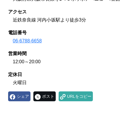
アクセス
近鉄奈良線 河内小坂駅より徒歩3分
電話番号
06-6788-6658
営業時間
12:00～20:00
定休日
火曜日
シェア
ポスト
URLをコピー