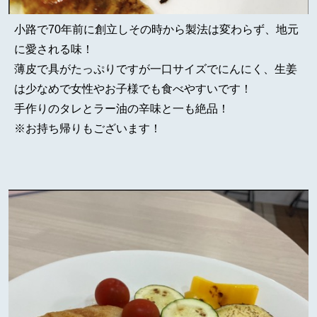
小路で70年前に創立しその時から製法は変わらず、地元
に愛される味！
薄皮で具がたっぷりですが一口サイズでにんにく、生姜
は少なめで女性やお子様でも食べやすいです！
手作りのタレとラー油の辛味と一も絶品！
※お持ち帰りもございます！