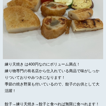
練り天焼き は400円なのにボリューム満点！
練り物専門の有名店から仕入れている商品で味がしっか
りついておりやみつきになります！
季節の焼き野菜も付いているので、餃子のお供として大
活躍！
餃子→練り天焼き→餃子と食べれば無限に食べれます！