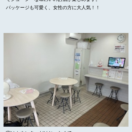
パッケージも可愛く、女性の方に大人気！！