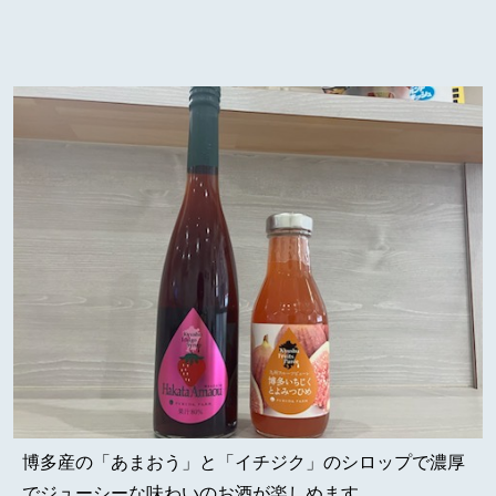
博多産の「あまおう」と「イチジク」のシロップで濃厚
でジューシーな味わいのお酒が楽しめます。