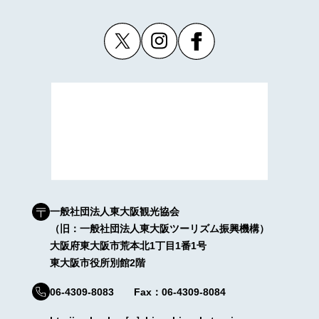
一般社団法人東大阪観光協会
（旧：一般社団法人東大阪ツーリズム振興機構）
大阪府東大阪市荒本北1丁目1番1号
東大阪市役所別館2階
06-4309-8083 Fax：06-4309-8084