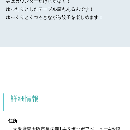
実はカウンターだけじゃなくて
ゆったりとしたテーブル席もあるんです！
ゆっくりとくつろぎながら餃子を楽しめます！
詳細情報
住所
大阪府東大阪市長栄寺1-4-3 ポッポアベニュー4番館