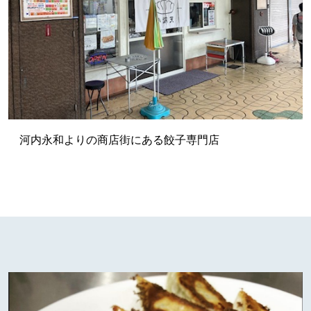
河内永和よりの商店街にある餃子専門店