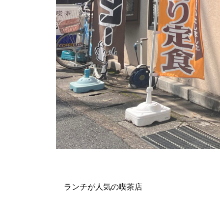
ランチが人気の喫茶店