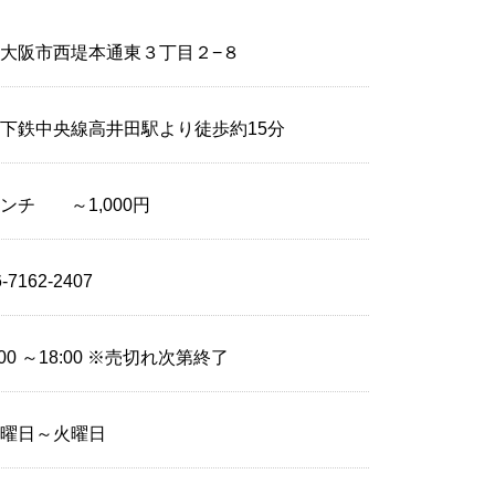
大阪市西堤本通東３丁目２−８
下鉄中央線高井田駅より徒歩約15分
ンチ ～1,000円
6-7162-2407
:00 ～18:00 ※売切れ次第終了
日曜日～火曜日