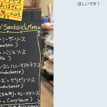
ほしいです！