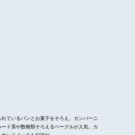
られているパンとお菓子をそろえ、カンパーニ
ハード系や数種類そろえるベーグルが人気。カ