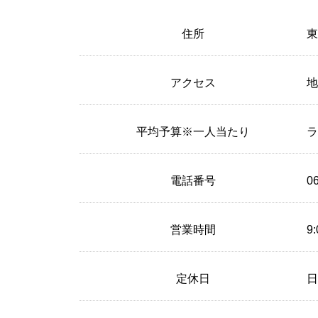
住所
東
アクセス
地
平均予算※一人当たり
ラ
電話番号
0
営業時間
9
定休日