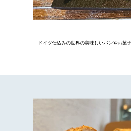
ドイツ仕込みの世界の美味しいパンやお菓