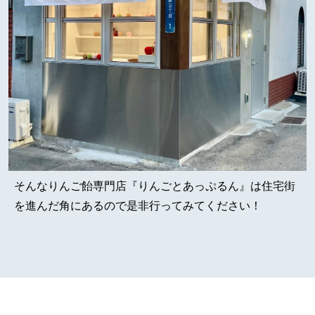
そんなりんご飴専門店『りんごとあっぷるん』は住宅街
を進んだ角にあるので是非行ってみてください！