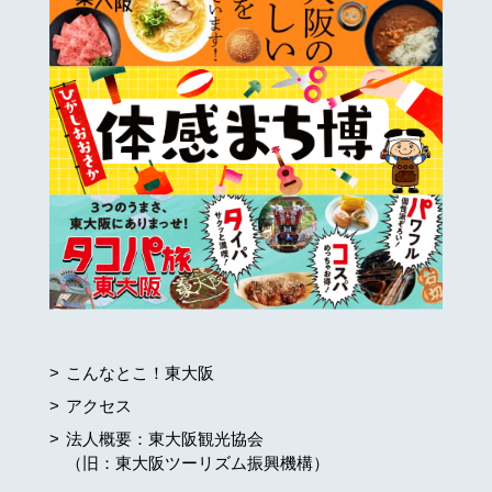
こんなとこ！東大阪
アクセス
法人概要：東大阪観光協会
（旧：東大阪ツーリズム振興機構）