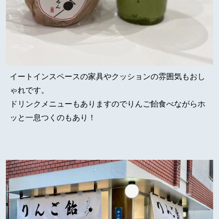
イートインスペースの家具やクッションの雰囲気もおし
ゃれです。
ドリンクメニューもありますのでりんご飴食べながらホ
ッと一息つくのもあり！