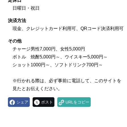
定休日
日曜日・祝日
決済方法
現金、クレジットカード利用可、QRコード決済利用可
その他
チャージ男性7,000円、女性5,000円
ボトル 焼酎5,000円～、ウイスキー5,000円～
ショット1000円～、ソフトドリンク700円～
※行かれる際は、必ず事前に電話して、このサイトを
見たとお伝えください。
シェア
ポスト
URLをコピー