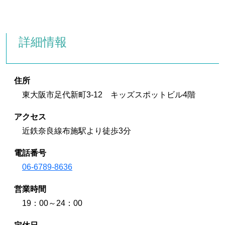
詳細情報
住所
東大阪市足代新町3-12 キッズスポットビル4階
アクセス
近鉄奈良線布施駅より徒歩3分
電話番号
06-6789-8636
営業時間
19：00～24：00