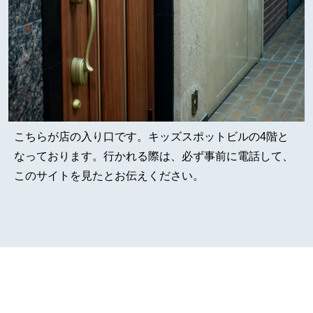
こちらが店の入り口です。キッズスポットビルの4階と
なっております。行かれる際は、必ず事前に電話して、
このサイトを見たとお伝えください。