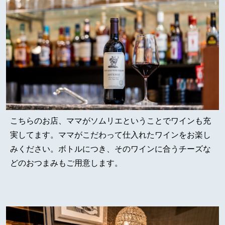
こちらのお店、ママがソムリエということでワインも充
実してます。ママがこだわって仕入れたワインをお楽し
みください。ボトルにつき、そのワインに合うチーズな
どのおつまみもご用意します。