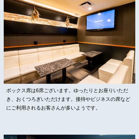
ボックス席は6席ございます。ゆったりとお座りいただ
き、おくつろぎいただけます。接待やビジネスの席など
にご利用されるお客さんが多いようです。