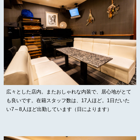
広々とした店内。またおしゃれな内装で、居心地がとて
も良いです。在籍スタッフ数は、17人ほど。1日だいた
い7～8人ほど出勤しています（日によります）