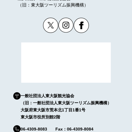
（旧：東大阪ツーリズム振興機構）
一般社団法人東大阪観光協会
（旧：一般社団法人東大阪ツーリズム振興機構）
大阪府東大阪市荒本北1丁目1番1号
東大阪市役所別館2階
06-4309-8083 Fax：06-4309-8084