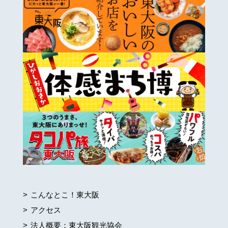
こんなとこ！東大阪
アクセス
法人概要：東大阪観光協会