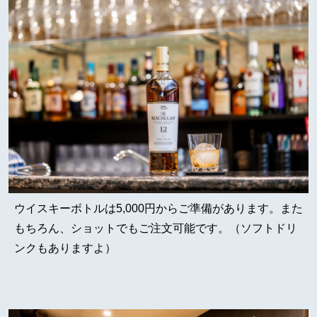
ウイスキーボトルは5,000円からご準備があります。また
もちろん、ショットでもご注文可能です。（ソフトドリ
ンクもありますよ）