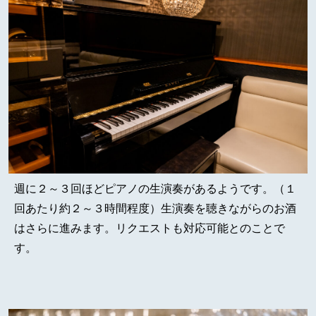
週に２～３回ほどピアノの生演奏があるようです。（１
回あたり約２～３時間程度）生演奏を聴きながらのお酒
はさらに進みます。リクエストも対応可能とのことで
す。