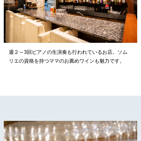
週２～3回ピアノの生演奏も行われているお店。ソム
リエの資格を持つママのお薦めワインも魅力です。