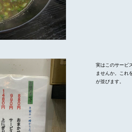
実はこのサービス
ませんか。これ
が並びます。