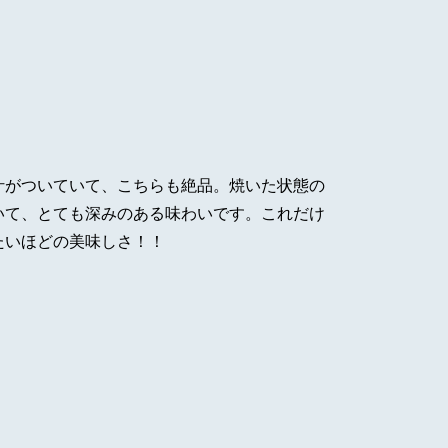
汁がついていて、こちらも絶品。焼いた状態の
いて、とても深みのある味わいです。これだけ
たいほどの美味しさ！！