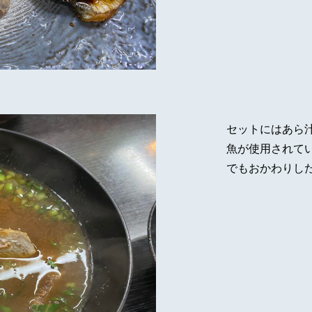
セットにはあら
魚が使用されて
でもおかわりし