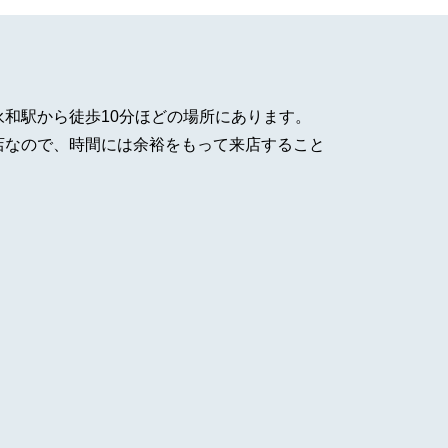
永和駅から徒歩10分ほどの場所にあります。
店なので、時間には余裕をもって来店すること
。