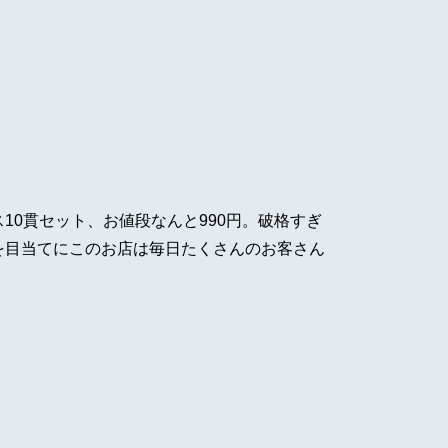
10貫セット、お値段なんと990円。破格すぎ
を目当てにこのお店は毎日たくさんのお客さん