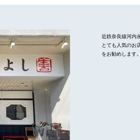
近鉄奈良線河内
とても人気のお
をお勧めします