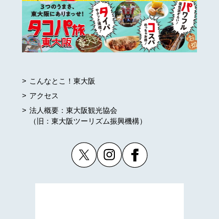
こんなとこ！東大阪
アクセス
法人概要：東大阪観光協会
（旧：東大阪ツーリズム振興機構）