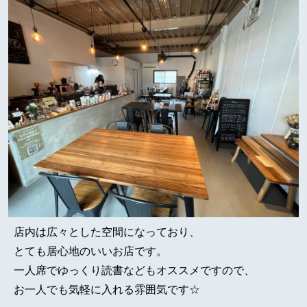
店内は広々とした空間になっており、
とても居心地のいいお店です。
一人席でゆっくり読書などもオススメですので、
お一人でも気軽に入れる雰囲気です☆