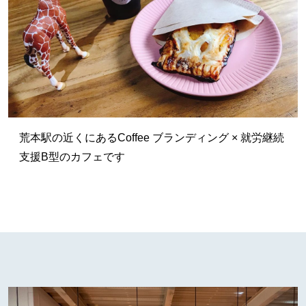
荒本駅の近くにあるCoffee ブランディング × 就労継続
支援B型のカフェです