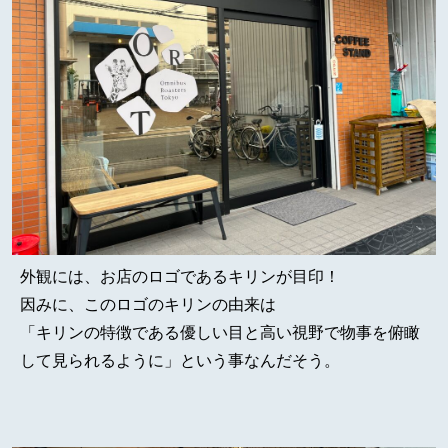
外観には、お店のロゴであるキリンが目印！
因みに、このロゴのキリンの由来は
「キリンの特徴である優しい目と高い視野で物事を俯瞰
して見られるように」という事なんだそう。