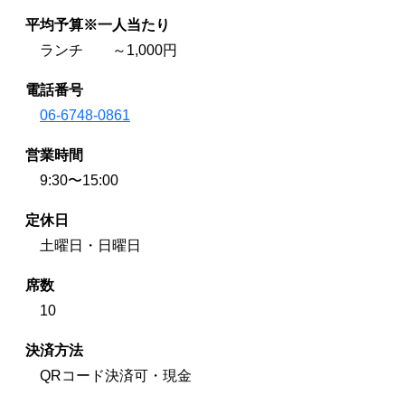
平均予算※一人当たり
ランチ ～1,000円
電話番号
06-6748-0861
営業時間
9:30〜15:00
定休日
土曜日・日曜日
席数
10
決済方法
QRコード決済可・現金