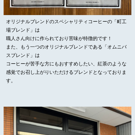
オリジナルブレンドのスペシャリティコーヒーの「町工
場ブレンド」は
職人さん向けに作られており苦味が特徴的です！
また、もう一つのオリジナルブレンドである「オムニバ
スブレンド」は
コーヒーが苦手な方にもおすすめしたい、紅茶のような
感覚でお召し上がりいただけるブレンドとなっておりま
す。