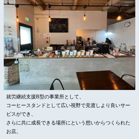
就労継続支援B型の事業所として、
コーヒースタンドとして広い視野で見渡しより良いサー
ビスができ、
さらに共に成長できる場所にという想いからつくられた
お店。