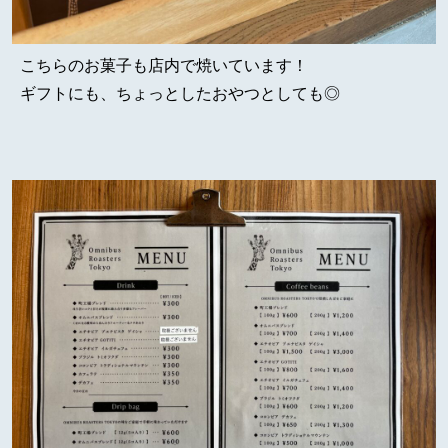
こちらのお菓子も店内で焼いています！
ギフトにも、ちょっとしたおやつとしても◎