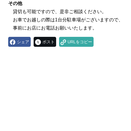
その他
貸切も可能ですので、是非ご相談ください。
お車でお越しの際は1台分駐車場がございますので、
事前にお店にお電話お願いいたします。
シェア
ポスト
URLをコピー