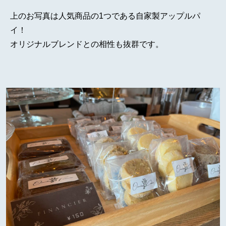
上のお写真は人気商品の1つである自家製アップルパ
イ！
オリジナルブレンドとの相性も抜群です。