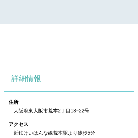
詳細情報
住所
大阪府東大阪市荒本2丁目18−22号
アクセス
近鉄けいはんな線荒本駅より徒歩5分