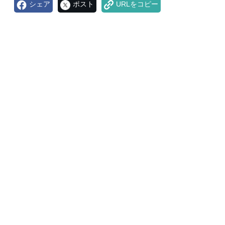
シェア
ポスト
URLをコピー