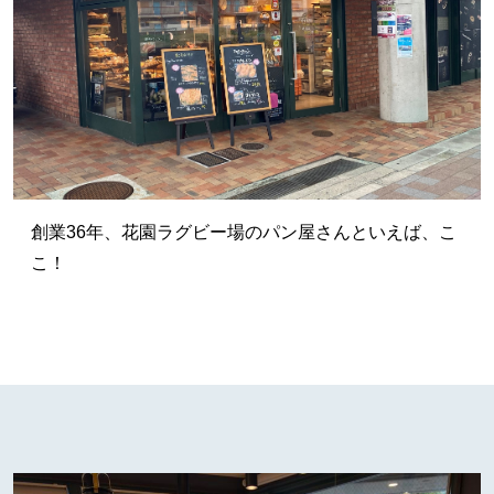
創業36年、花園ラグビー場のパン屋さんといえば、こ
こ！