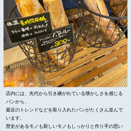
店内には、先代から引き継がれている懐かしさを感じる
パンから、
最近のトレンドなどを取り入れたパンがたくさん並んで
います。
歴史があるモノも新しいモノもしっかりと作り手の思い