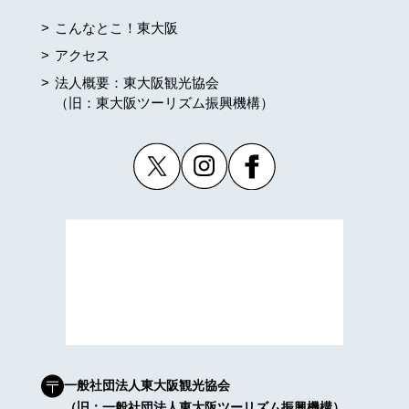
こんなとこ！東大阪
アクセス
法人概要：東大阪観光協会
（旧：東大阪ツーリズム振興機構）
一般社団法人東大阪観光協会
（旧：一般社団法人東大阪ツーリズム振興機構）