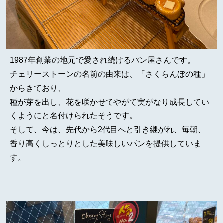
1987年創業の地元で愛され続けるパン屋さんです。
チェリーストーンの名前の由来は、「さくらんぼの種」
からきており、
種が芽を出し、花を咲かせてやがて実がなり成長してい
くようにと名付けられたそうです。
そして、今は、先代から2代目へと引き継がれ、毎朝、
香り高くしっとりとした美味しいパンを提供していま
す。