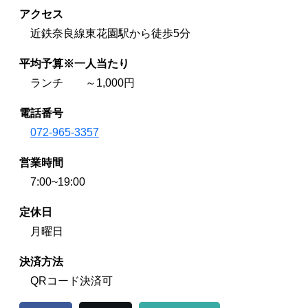
アクセス
近鉄奈良線東花園駅から徒歩5分
平均予算※一人当たり
ランチ ～1,000円
電話番号
072-965-3357
営業時間
7:00~19:00
定休日
月曜日
決済方法
QRコード決済可