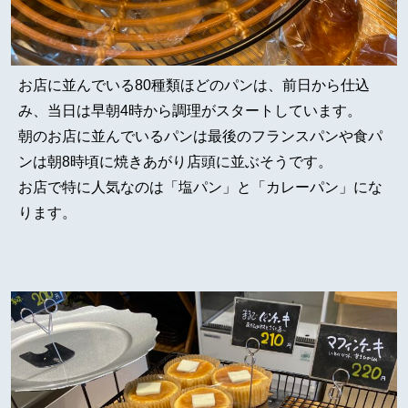
お店に並んでいる80種類ほどのパンは、前日から仕込
み、当日は早朝4時から調理がスタートしています。
朝のお店に並んでいるパンは最後のフランスパンや食パ
ンは朝8時頃に焼きあがり店頭に並ぶそうです。
お店で特に人気なのは「塩パン」と「カレーパン」にな
ります。