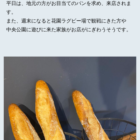
平日は、地元の方がお目当てのパンを求め、来店されま
す。
また、週末になると花園ラグビー場で観戦にきた方や
中央公園に遊びに来た家族がお店がにぎわうそうです。