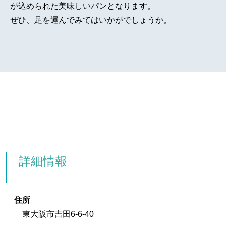
が込められた美味しいパンとなります。
ぜひ、足を運んでみてはいかがでしょうか。
詳細情報
住所
東大阪市吉田6-6-40