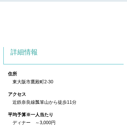
詳細情報
住所
東大阪市鷹殿町2-30
アクセス
近鉄奈良線瓢箪山から徒歩11分
平均予算※一人当たり
ディナー ～3,000円