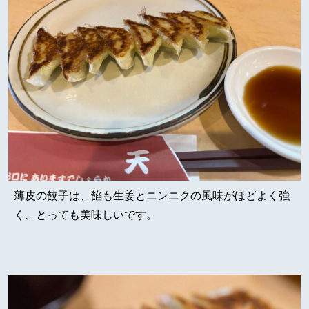
薄皮の餃子は、餡も生姜とニンニクの風味がほどよく強
く、とっても美味しいです。