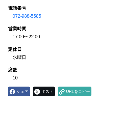
電話番号
072-988-5585
営業時間
17:00〜22:00
定休日
水曜日
席数
10
シェア
ポスト
URLをコピー