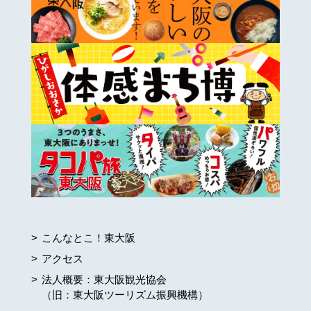
こんなとこ！東大阪
アクセス
法人概要：東大阪観光協会
（旧：東大阪ツーリズム振興機構）