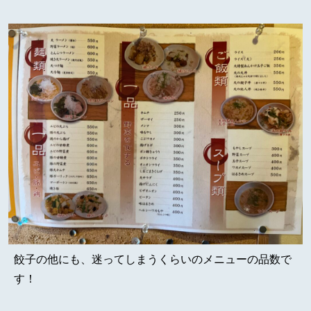
餃子の他にも、迷ってしまうくらいのメニューの品数で
す！