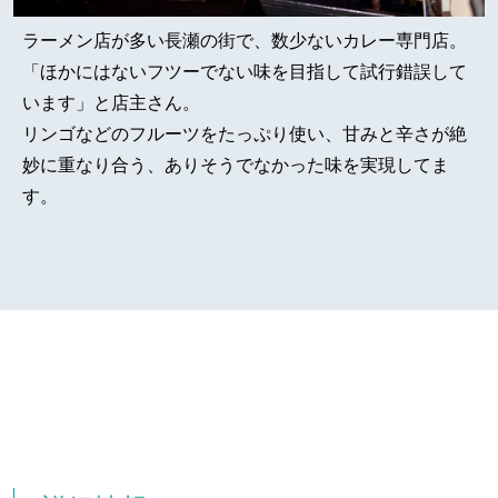
ラーメン店が多い長瀬の街で、数少ないカレー専門店。
「ほかにはないフツーでない味を目指して試行錯誤して
います」と店主さん。
リンゴなどのフルーツをたっぷり使い、甘みと辛さが絶
妙に重なり合う、ありそうでなかった味を実現してま
す。