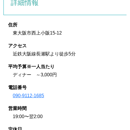
詳細情報
住所
東大阪市西上小阪15-12
アクセス
近鉄大阪線長瀬駅より徒歩5分
平均予算※一人当たり
ディナー ～3,000円
電話番号
090-9112-1685
営業時間
19:00〜翌2:00
定休日