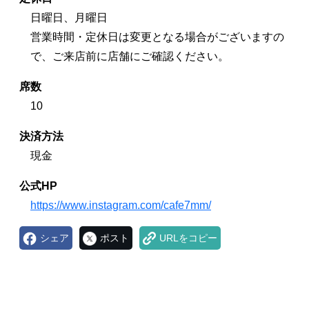
日曜日、月曜日
営業時間・定休日は変更となる場合がございますの
で、ご来店前に店舗にご確認ください。
席数
10
決済方法
現金
公式HP
https://www.instagram.com/cafe7mm/
シェア
ポスト
URLをコピー