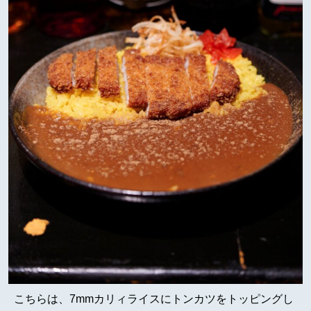
こちらは、7mmカリィライスにトンカツをトッピングし