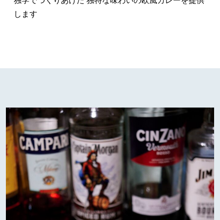
独学でつくりあげた 独特な味わいの欧風カレーを提供
します