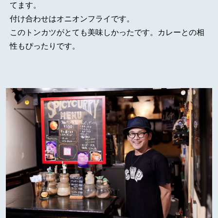
てます。
付け合わせはオニオンフライです。
このトンカツがとても美味しかったです。カレーとの相
性もぴったりです。