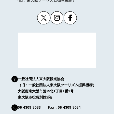
（旧：東大阪ツーリズム振興機構）
一般社団法人東大阪観光協会
（旧：一般社団法人東大阪ツーリズム振興機構）
大阪府東大阪市荒本北1丁目1番1号
東大阪市役所別館2階
06-4309-8083 Fax：06-4309-8084