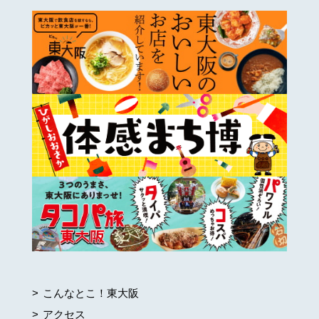
こんなとこ！東大阪
アクセス