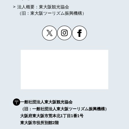
法人概要：東大阪観光協会
（旧：東大阪ツーリズム振興機構）
一般社団法人東大阪観光協会
（旧：一般社団法人東大阪ツーリズム振興機構）
大阪府東大阪市荒本北1丁目1番1号
東大阪市役所別館2階