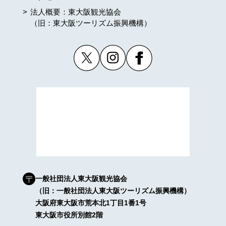
法人概要：東大阪観光協会
（旧：東大阪ツーリズム振興機構）
一般社団法人東大阪観光協会
（旧：一般社団法人東大阪ツーリズム振興機構）
大阪府東大阪市荒本北1丁目1番1号
東大阪市役所別館2階