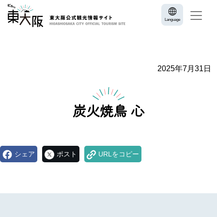
Language
2025年7月31日
炭火焼鳥 心​
シェア
ポスト
URLをコピー