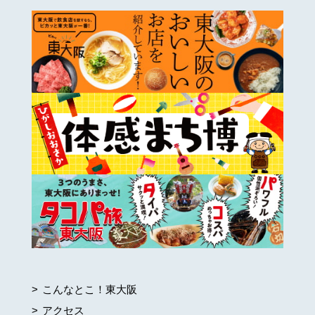
こんなとこ！東大阪
アクセス