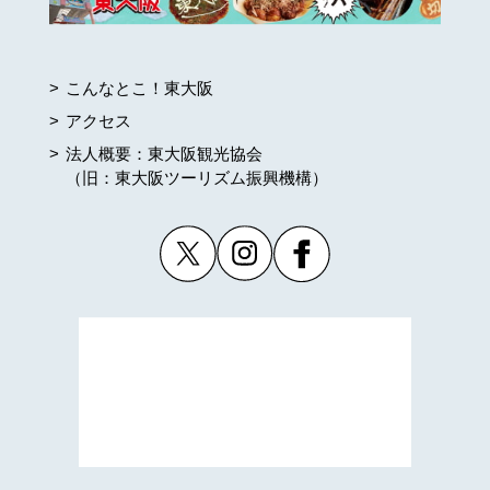
こんなとこ！東大阪
アクセス
法人概要：東大阪観光協会
（旧：東大阪ツーリズム振興機構）