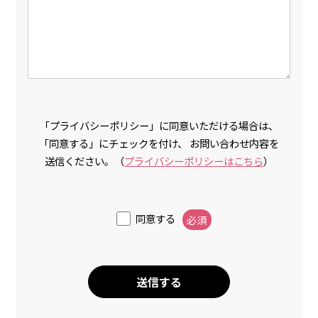
「プライバシーポリシー」に同意いただける場合は、
「同意する」にチェックを付け、 お問い合わせ内容を
送信ください。（
プライバシーポリシーはこちら
）
同意する
必須