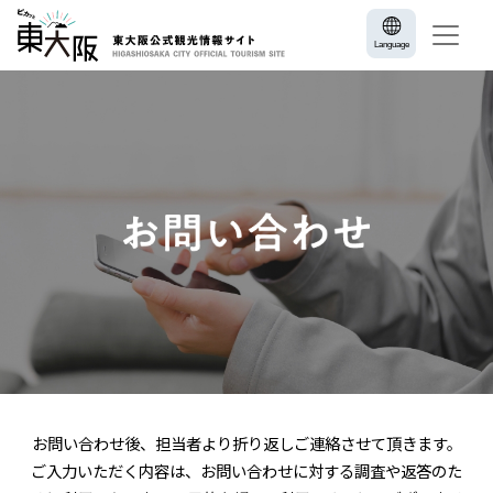
Language
お問い合わせ後、担当者より折り返しご連絡させて頂きます。
ご入力いただく内容は、お問い合わせに対する調査や返答のた