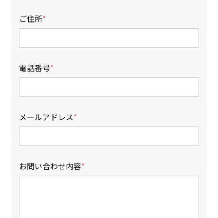
ご住所
電話番号
メールアドレス
お問い合わせ内容