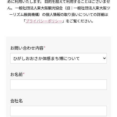
めに利用いたします。 目的を超えて利用することはございませ
ん。 一般社団法人東大阪観光協会（旧：一般社団法人東大阪ツ
ーリズム振興機構）の個人情報の取り扱いについての詳細は
「
プライバシーポリシー
」をご覧ください。
お問い合わせ内容
お名前
会社名