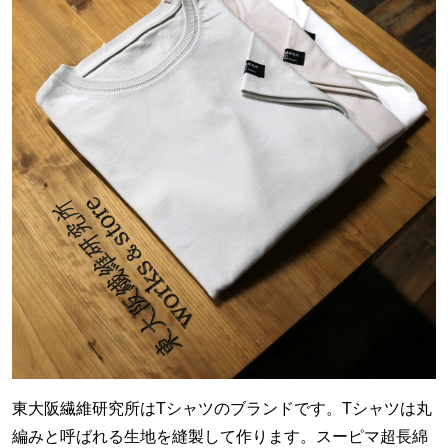
東大阪繊維研究所はTシャツのブランドです。Tシャツは丸
編みと呼ばれる生地を縫製して作ります。スーピマ超長綿