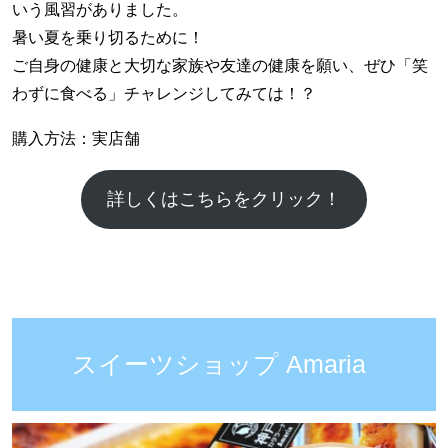
いう風習がありました。
暑い夏を乗り切るために！
ご自身の健康と大切な家族や友達の健康を願い、ぜひ「笑
わずに食べる」チャレンジしてみては！？
購入方法：実店舗
詳しくはこちらをクリック！
スイーツショップ Amaria