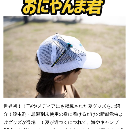
世界初！！TVやメディアにも掲載された夏グッズをご紹
介！殺虫剤・忌避剤未使用の身に着けるだけの新感覚虫よ
けグッズが登場！！夏が近づくにつれて、海やキャンプ・