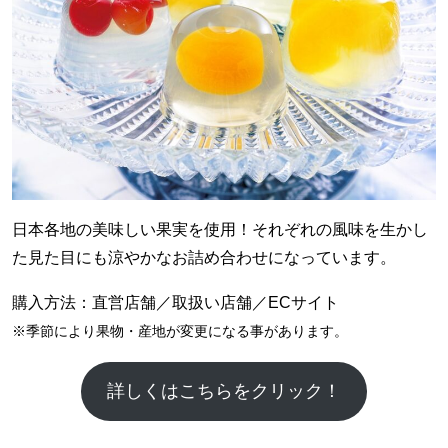
日本各地の美味しい果実を使用！それぞれの風味を生かし
た見た目にも涼やかなお詰め合わせになっています。
購入方法：直営店舗／取扱い店舗／ECサイト
※季節により果物・産地が変更になる事があります。
詳しくはこちらをクリック！