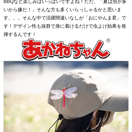
BBQなど楽しみはいっぱいですよね！ただ、「夏は虫が多
いから嫌だ！」そんな方も多くいらっしゃるかと思いま
す。。。そんな中で活躍間違いなしが「おにやんま君」で
す！デザイン性も抜群で身に着けるだけで虫よけ効果を発
揮するんです！