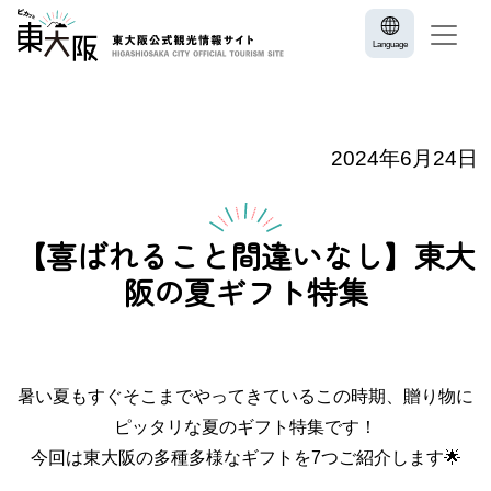
Language
2024年6月24日
【喜ばれること間違いなし】東大
阪の夏ギフト特集
暑い夏もすぐそこまでやってきているこの時期、贈り物に
ピッタリな夏のギフト特集です！
今回は東大阪の多種多様なギフトを7つご紹介します🌟