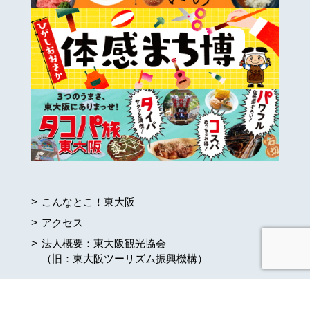
こんなとこ！東大阪
アクセス
法人概要：東大阪観光協会
（旧：東大阪ツーリズム振興機構）