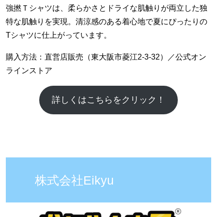
強撚Ｔシャツは、柔らかさとドライな肌触りが両立した独
特な肌触りを実現。清涼感のある着心地で夏にぴったりの
Tシャツに仕上がっています。
購入方法：直営店販売（東大阪市菱江2‐3-32）／公式オン
ラインストア
詳しくはこちらをクリック！
株式会社Eikyu