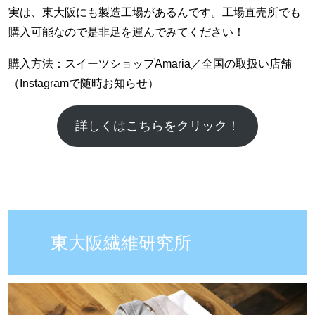
実は、東大阪にも製造工場があるんです。工場直売所でも
購入可能なので是非足を運んでみてください！
購入方法：スイーツショップAmaria／全国の取扱い店舗
（Instagramで随時お知らせ）
詳しくはこちらをクリック！
東大阪繊維研究所