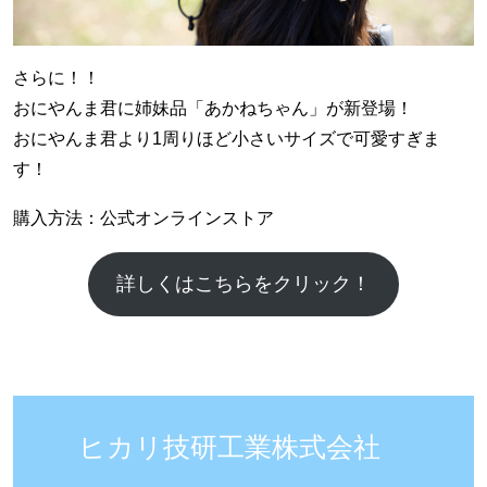
さらに！！
おにやんま君に姉妹品「あかねちゃん」が新登場！
おにやんま君より1周りほど小さいサイズで可愛すぎま
す！
購入方法：公式オンラインストア
詳しくはこちらをクリック！
ヒカリ技研工業株式会社