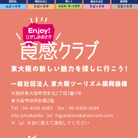
大阪府東大阪市荒本北1丁目1番1号
東大阪市役所別館2階
Tel：06-4309-8083 Fax：06-4309-8084
hta-jimukyoku［a］higashiosakatourism.com
※［a］を@に変えて送信してください