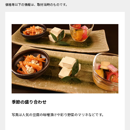
価格等以下の情報は、取材当時のものです。
季節の盛り合わせ
写真は人気の豆腐の味噌漬けや彩り野菜のマリネなどです。