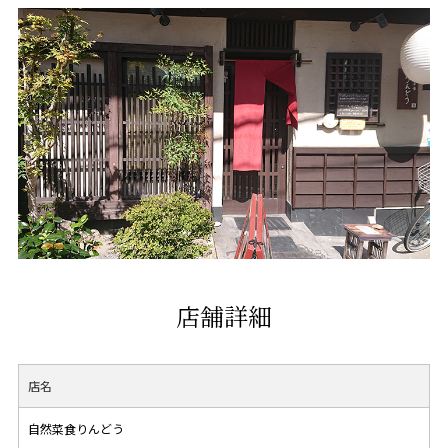
店舗詳細
店名
自然菜食りんどう