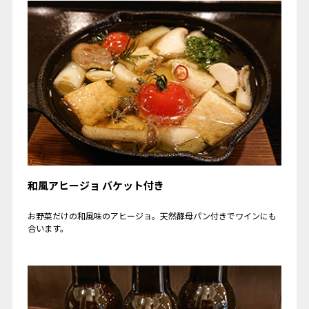
和風アヒージョ バケット付き
お野菜だけの和風味のアヒージョ。天然酵母パン付きでワインにも
合います。