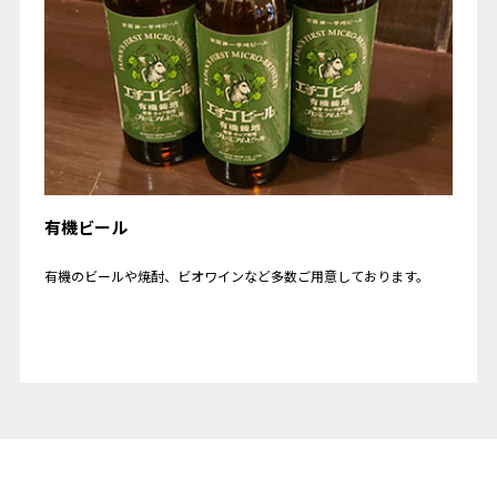
有機ビール
有機のビールや焼酎、ビオワインなど多数ご用意しております。