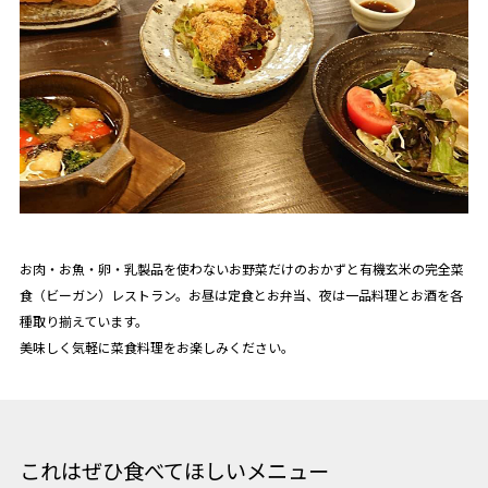
お肉・お魚・卵・乳製品を使わないお野菜だけのおかずと有機玄米の完全菜
食（ビーガン）レストラン。お昼は定食とお弁当、夜は一品料理とお酒を各
種取り揃えています。
美味しく気軽に菜食料理をお楽しみください。
これはぜひ食べてほしいメニュー