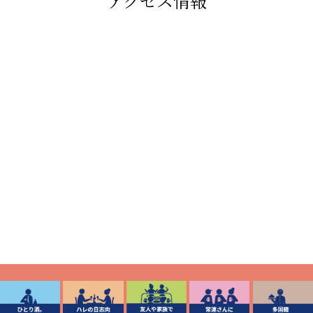
アクセス情報